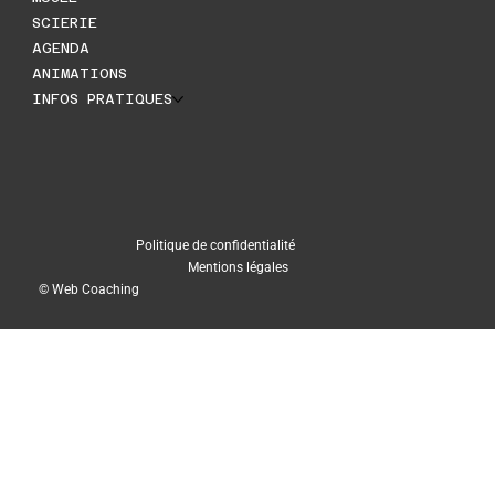
SCIERIE
AGENDA
ANIMATIONS
INFOS PRATIQUES
Politique de confidentialité
Mentions légales
© Web Coaching