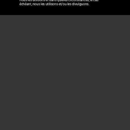
échéant, nous les utilisons et/ou les divulguons.