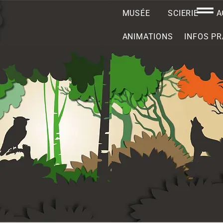
MUSÉE
SCIERIE
A
ANIMATIONS
INFOS PR