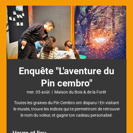
Enquête "L'aventure du
Pin cembro"
mer. 05 août
  |  
Maison du Bois & de la Forêt
Toutes les graines du Pin Cembro ont disparu ! En visitant
le musée, trouve les indices qui te permettront de retrouver
le nom du voleur, et gagne ton cadeau personalisé.