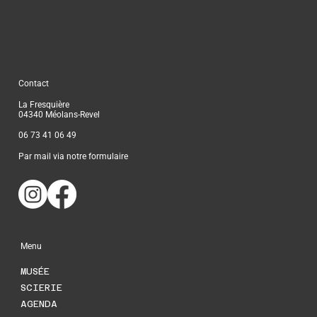
Contact
La Fresquière
04340 Méolans-Revel
06 73 41 06 49
Par mail via notre formulaire
Menu
MUSÉE
SCIERIE
AGENDA