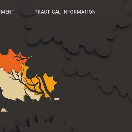
NMENT
PRACTICAL INFORMATION