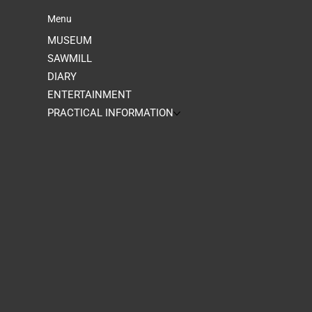
Menu
MUSEUM
SAWMILL
DIARY
ENTERTAINMENT
PRACTICAL INFORMATION