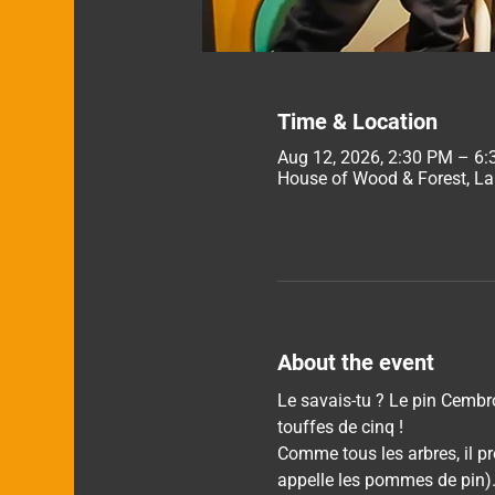
Time & Location
Aug 12, 2026, 2:30 PM – 6
House of Wood & Forest, La
About the event
Le savais-tu ? Le pin Cembro
touffes de cinq !
Comme tous les arbres, il pr
appelle les pommes de pin)