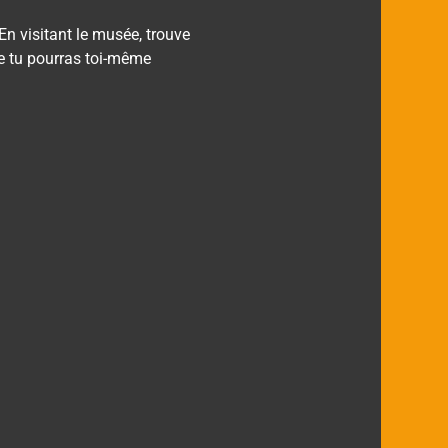
En visitant le musée, trouve 
ue tu pourras toi-même 