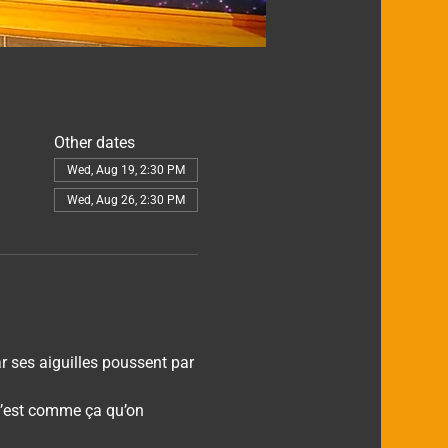
Other dates
Wed, Aug 19, 2:30 PM
Wed, Aug 26, 2:30 PM
r ses aiguilles poussent par 
(c’est comme ça qu’on 